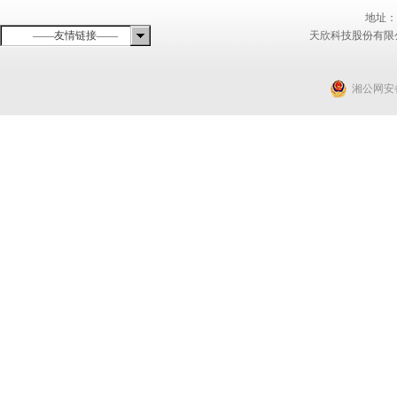
地址：
——友情链接——
天欣科技股份有限
湘公网安备 