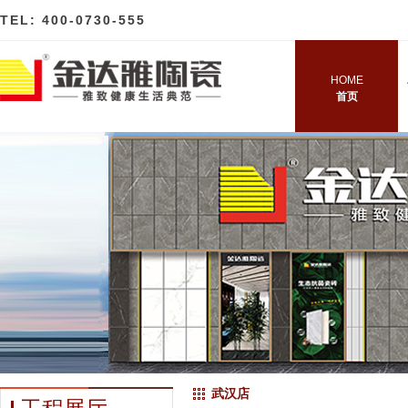
TEL: 400-0730-555
HOME
首页
武汉店