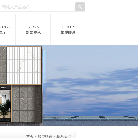
ERING
NEWS
JOIN US
展厅
新闻资讯
加盟联系
首页
>
加盟联系
>
联系我们