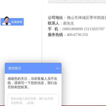
公司地址
：
佛山市禅城区季华西路
联系人
：易先生
手 机
：19891809099 15115025707
服务热线
：400-0730-555
请您留言
感谢您的关注，当前客服人员不在
线，请填写一下您的信息，我们会
尽快和您联系。