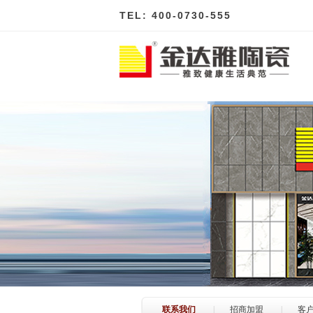
TEL: 400-0730-555
联系我们
|
招商加盟
|
客