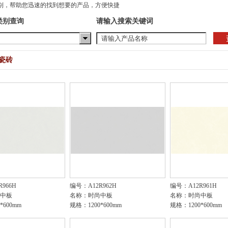
别，帮助您迅速的找到想要的产品，方便快捷
类别查询
请输入搜索关键词
瓷砖
966H
编号：A12R962H
编号：A12R961H
中板
名称：时尚中板
名称：时尚中板
*600mm
规格：1200*600mm
规格：1200*600mm