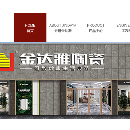
HOME
ABOUT JINDAYA
PRODUCT
ENGINE
首页
走进金达雅
产品中心
工程