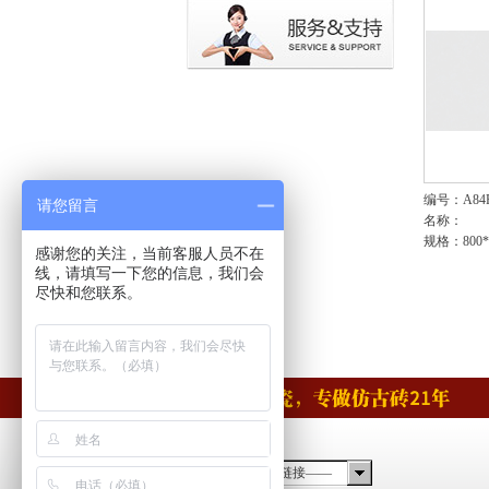
编号：A84R
请您留言
名称：
规格：800*
感谢您的关注，当前客服人员不在
线，请填写一下您的信息，我们会
尽快和您联系。
——友情链接——