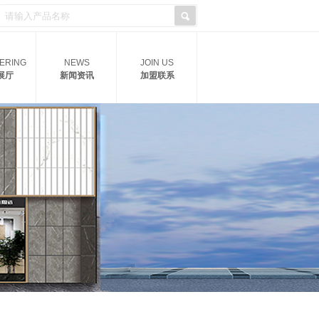
ERING
NEWS
JOIN US
展厅
新闻资讯
加盟联系