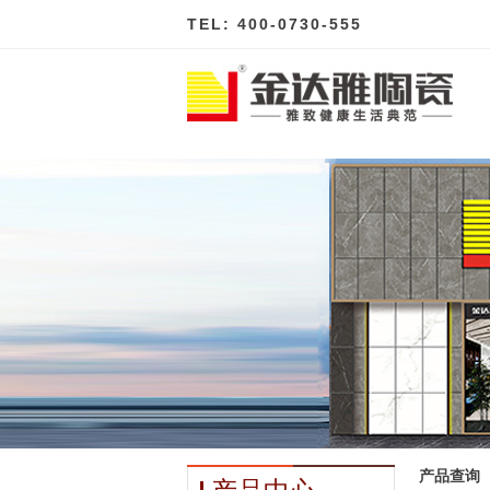
TEL: 400-0730-555
产品查询