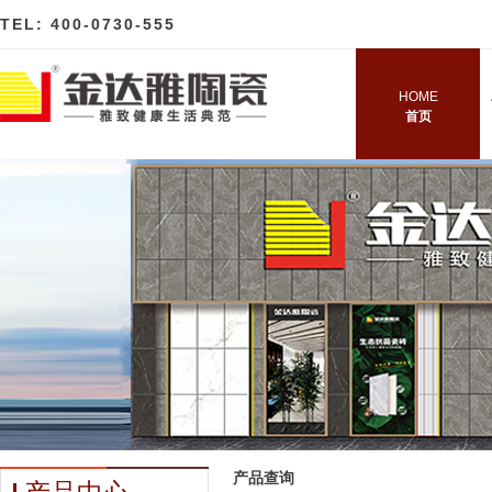
TEL: 400-0730-555
HOME
首页
产品查询